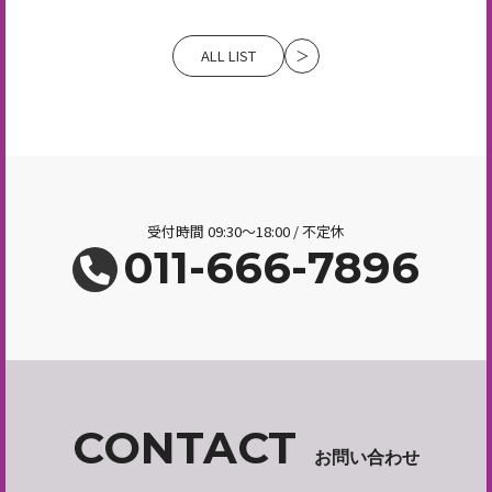
ALL LIST
＞
受付時間 09:30～18:00 / 不定休
011-666-7896
CONTACT
お問い合わせ