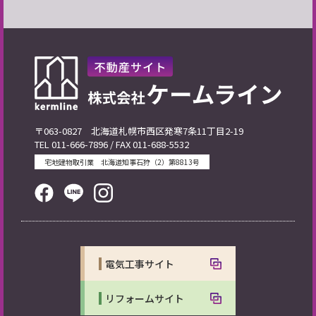
〒063-0827 北海道札幌市西区発寒7条11丁目2-19
TEL 011-666-7896 / FAX 011-688-5532
宅地建物取引業 北海道知事石狩（2）第8813号
電気工事サイト
リフォームサイト